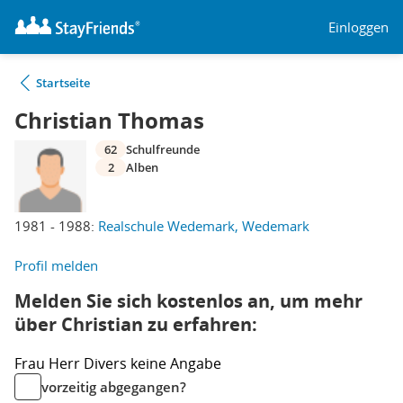
Einloggen
Startseite
Christian Thomas
62
Schulfreunde
2
Alben
1981 - 1988:
Realschule Wedemark, Wedemark
Profil melden
Melden Sie sich kostenlos an, um mehr
über Christian zu erfahren:
Frau
Herr
Divers
keine Angabe
vorzeitig abgegangen?