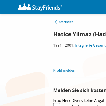
Startseite
Hatice Yilmaz (Hat
1991 - 2001:
Integrierte Gesam
Profil melden
Melden Sie sich koste
Frau
Herr
Divers
keine Angab