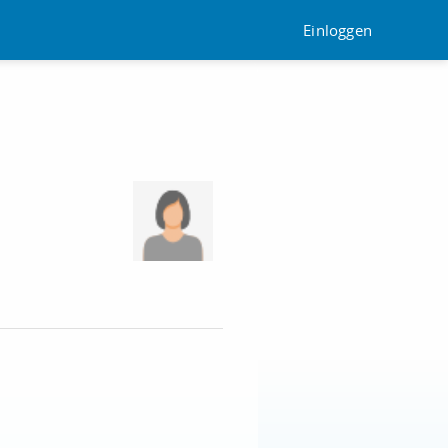
Einloggen