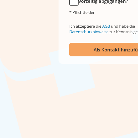
vorzeitig abgegangen?
* Pflichtfelder
Ich akzeptiere die
AGB
und habe die
Datenschutzhinweise
zur Kenntnis 
Als Kontakt hinzuf