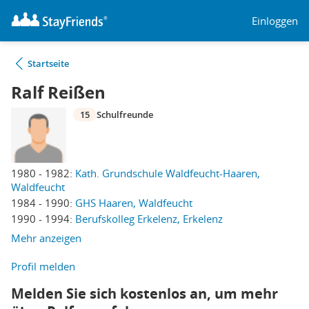
Einloggen
Startseite
Ralf Reißen
15
Schulfreunde
1980 - 1982:
Kath. Grundschule Waldfeucht-Haaren,
Waldfeucht
1984 - 1990:
GHS Haaren, Waldfeucht
1990 - 1994:
Berufskolleg Erkelenz, Erkelenz
Mehr anzeigen
Profil melden
Melden Sie sich kostenlos an, um mehr