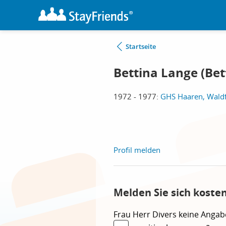
Startseite
Bettina Lange (Bet
1972 - 1977:
GHS Haaren, Wald
Profil melden
Melden Sie sich koste
Frau
Herr
Divers
keine Angab