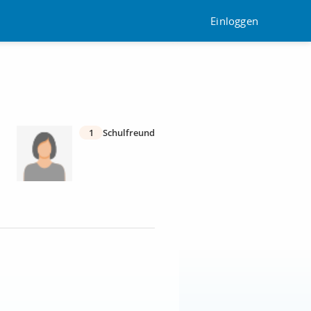
Einloggen
1
Schulfreund