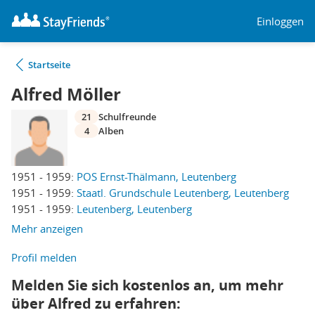
Einloggen
Startseite
Alfred Möller
21
Schulfreunde
4
Alben
1951 - 1959:
POS Ernst-Thälmann, Leutenberg
1951 - 1959:
Staatl. Grundschule Leutenberg, Leutenberg
1951 - 1959:
Leutenberg, Leutenberg
Mehr anzeigen
Profil melden
Melden Sie sich kostenlos an, um mehr
über Alfred zu erfahren: