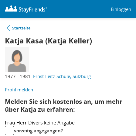
Einloggen
Startseite
Katja Kasa (Katja Keller)
1977 - 1981:
Ernst-Leitz-Schule, Sulzburg
Profil melden
Melden Sie sich kostenlos an, um mehr
über Katja zu erfahren:
Frau
Herr
Divers
keine Angabe
vorzeitig abgegangen?