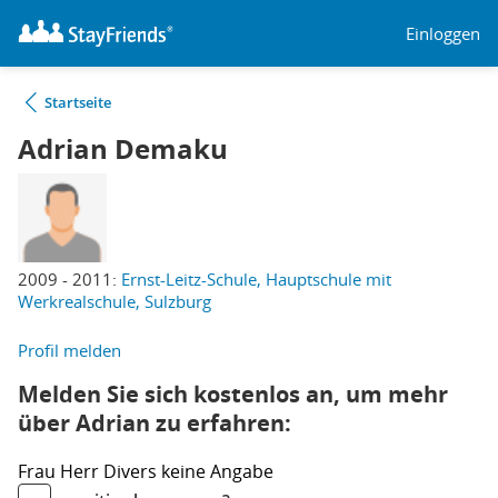
Einloggen
Startseite
Adrian Demaku
2009 - 2011:
Ernst-Leitz-Schule, Hauptschule mit
Werkrealschule, Sulzburg
Profil melden
Melden Sie sich kostenlos an, um mehr
über Adrian zu erfahren:
Frau
Herr
Divers
keine Angabe