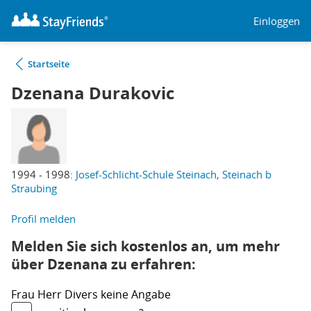
Einloggen
Startseite
Dzenana Durakovic
1994 - 1998:
Josef-Schlicht-Schule Steinach, Steinach b
Straubing
Profil melden
Melden Sie sich kostenlos an, um mehr
über Dzenana zu erfahren:
Frau
Herr
Divers
keine Angabe