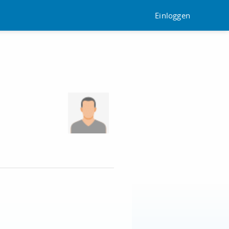
Einloggen