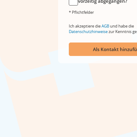
vorzeitig abgegangen?
* Pflichtfelder
Ich akzeptiere die
AGB
und habe die
Datenschutzhinweise
zur Kenntnis 
Als Kontakt hinzuf