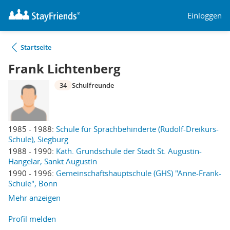
Einloggen
Startseite
Frank Lichtenberg
34
Schulfreunde
1985 - 1988:
Schule für Sprachbehinderte (Rudolf-Dreikurs-
Schule), Siegburg
1988 - 1990:
Kath. Grundschule der Stadt St. Augustin-
Hangelar, Sankt Augustin
1990 - 1996:
Gemeinschaftshauptschule (GHS) "Anne-Frank-
Schule", Bonn
Mehr anzeigen
Profil melden