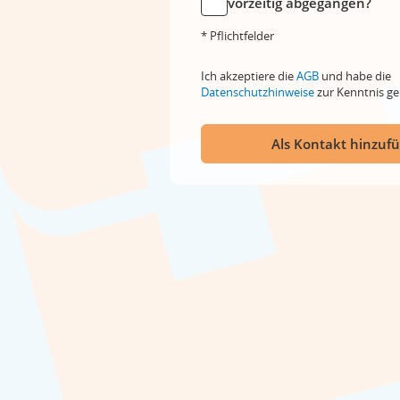
vorzeitig abgegangen?
* Pflichtfelder
Ich akzeptiere die
AGB
und habe die
Datenschutzhinweise
zur Kenntnis 
Als Kontakt hinzuf