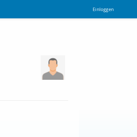
Einloggen