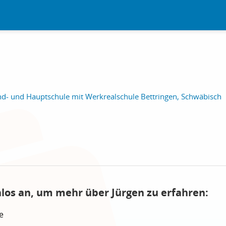
d- und Hauptschule mit Werkrealschule Bettringen, Schwäbisch
nlos an, um mehr über Jürgen zu erfahren:
e