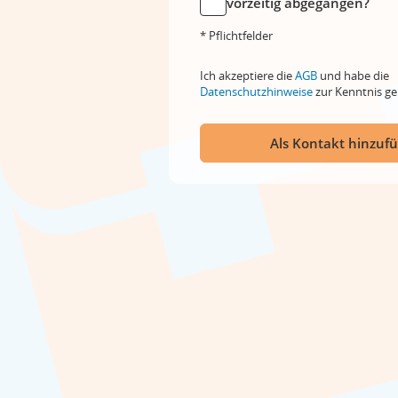
vorzeitig abgegangen?
* Pflichtfelder
Ich akzeptiere die
AGB
und habe die
Datenschutzhinweise
zur Kenntnis 
Als Kontakt hinzuf