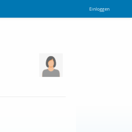
Einloggen