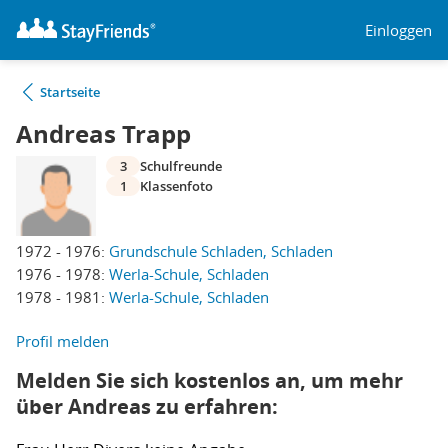
Einloggen
Startseite
Andreas Trapp
3
Schulfreunde
1
Klassenfoto
1972 - 1976:
Grundschule Schladen, Schladen
1976 - 1978:
Werla-Schule, Schladen
1978 - 1981:
Werla-Schule, Schladen
Profil melden
Melden Sie sich kostenlos an, um mehr
über Andreas zu erfahren: