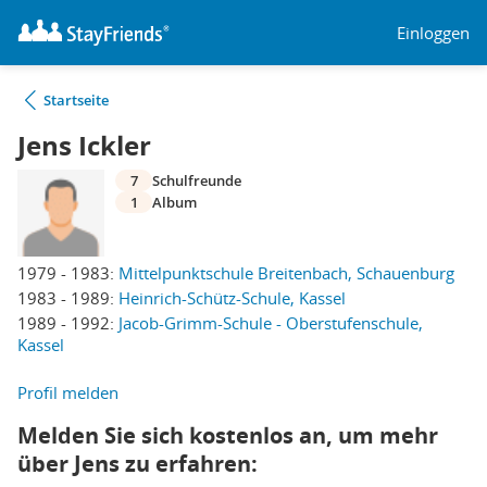
Einloggen
Startseite
Jens Ickler
7
Schulfreunde
1
Album
1979 - 1983:
Mittelpunktschule Breitenbach, Schauenburg
1983 - 1989:
Heinrich-Schütz-Schule, Kassel
1989 - 1992:
Jacob-Grimm-Schule - Oberstufenschule,
Kassel
Profil melden
Melden Sie sich kostenlos an, um mehr
über Jens zu erfahren: