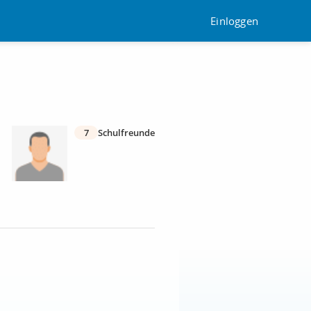
Einloggen
7
Schulfreunde