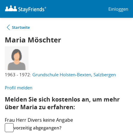
Einloggen
Startseite
Maria Möschter
1963 - 1972:
Grundschule Holsten-Bexten, Salzbergen
Profil melden
Melden Sie sich kostenlos an, um mehr
über Maria zu erfahren:
Frau
Herr
Divers
keine Angabe
vorzeitig abgegangen?