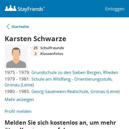
Einloggen
Startseite
Karsten Schwarze
25
Schulfreunde
2
Klassenfotos
1975 - 1979:
Grundschule zu den Sieben Bergen, Rheden
1979 - 1981:
Schule am Wildfang - Orientierungsstufe,
Gronau (Leine)
1980 - 1985:
Georg-Sauerwein-Realschule, Gronau (Leine)
Mehr anzeigen
Profil melden
Melden Sie sich kostenlos an, um mehr