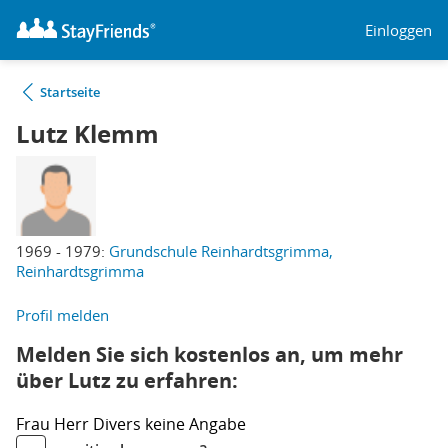
Einloggen
Startseite
Lutz Klemm
1969 - 1979:
Grundschule Reinhardtsgrimma,
Reinhardtsgrimma
Profil melden
Melden Sie sich kostenlos an, um mehr
über Lutz zu erfahren:
Frau
Herr
Divers
keine Angabe