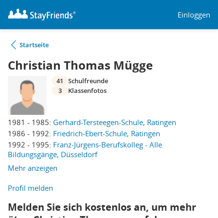
Einloggen
Startseite
Christian Thomas Mügge
41
Schulfreunde
3
Klassenfotos
1981 - 1985:
Gerhard-Tersteegen-Schule, Ratingen
1986 - 1992:
Friedrich-Ebert-Schule, Ratingen
1992 - 1995:
Franz-Jürgens-Berufskolleg - Alle
Bildungsgänge, Düsseldorf
Mehr anzeigen
Profil melden
Melden Sie sich kostenlos an, um mehr