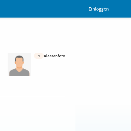
Einloggen
1
Klassenfoto