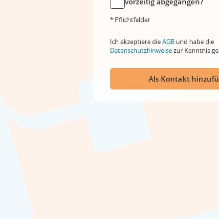
vorzeitig abgegangen?
* Pflichtfelder
Ich akzeptiere die
AGB
und habe die
Datenschutzhinweise
zur Kenntnis 
Als Kontakt hinzuf