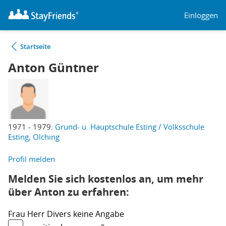
Einloggen
Startseite
Anton Güntner
1971 - 1979:
Grund- u. Hauptschule Esting / Volksschule
Esting, Olching
Profil melden
Melden Sie sich kostenlos an, um mehr
über Anton zu erfahren:
Frau
Herr
Divers
keine Angabe