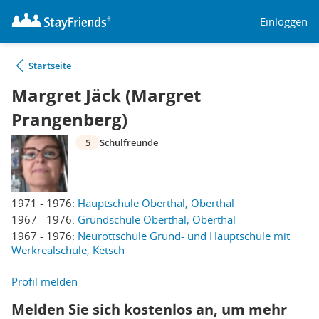
Einloggen
Startseite
Margret Jäck (Margret
Prangenberg)
5
Schulfreunde
1971 - 1976:
Hauptschule Oberthal, Oberthal
1967 - 1976:
Grundschule Oberthal, Oberthal
1967 - 1976:
Neurottschule Grund- und Hauptschule mit
Werkrealschule, Ketsch
Profil melden
Melden Sie sich kostenlos an, um mehr