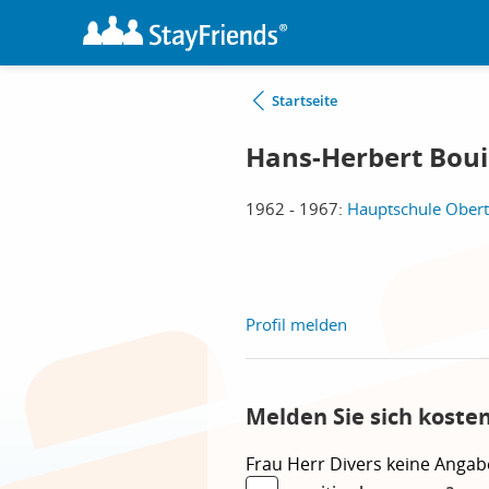
Startseite
Hans-Herbert Boui
1962 - 1967:
Hauptschule Obert
Profil melden
Melden Sie sich koste
Frau
Herr
Divers
keine Angab