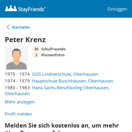
Einloggen
Startseite
Peter Krenz
35
Schulfreunde
2
Klassenfotos
1970 - 1974:
GGS Lindnerschule, Oberhausen
1974 - 1979:
Hauptschule Buschhausen, Oberhausen
1980 - 1983:
Hans-Sachs-Berufskolleg Oberhausen,
Oberhausen
Mehr anzeigen
Profil melden
Melden Sie sich kostenlos an, um mehr