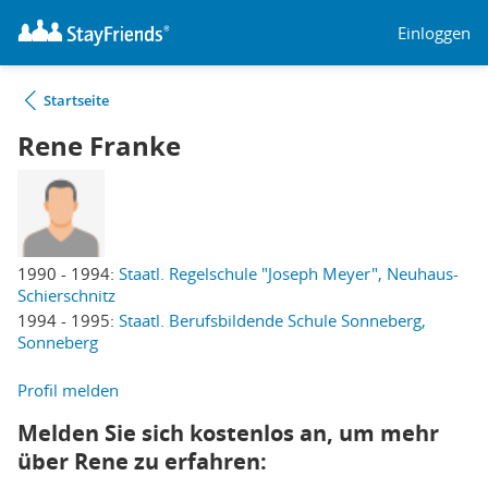
Einloggen
Startseite
Rene Franke
1990 - 1994:
Staatl. Regelschule "Joseph Meyer", Neuhaus-
Schierschnitz
1994 - 1995:
Staatl. Berufsbildende Schule Sonneberg,
Sonneberg
Profil melden
Melden Sie sich kostenlos an, um mehr
über Rene zu erfahren: