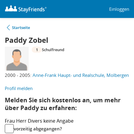
Einloggen
Startseite
Paddy Zobel
1
Schulfreund
2000 - 2005:
Anne-Frank Haupt- und Realschule, Molbergen
Profil melden
Melden Sie sich kostenlos an, um mehr
über Paddy zu erfahren:
Frau
Herr
Divers
keine Angabe
vorzeitig abgegangen?