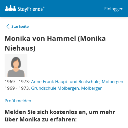
Einloggen
Startseite
Monika von Hammel (Monika
Niehaus)
1969 - 1973:
Anne-Frank Haupt- und Realschule, Molbergen
1969 - 1973:
Grundschule Molbergen, Molbergen
Profil melden
Melden Sie sich kostenlos an, um mehr
über Monika zu erfahren: