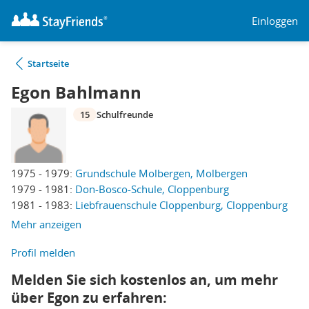
Einloggen
Startseite
Egon Bahlmann
15
Schulfreunde
1975 - 1979:
Grundschule Molbergen, Molbergen
1979 - 1981:
Don-Bosco-Schule, Cloppenburg
1981 - 1983:
Liebfrauenschule Cloppenburg, Cloppenburg
Mehr anzeigen
Profil melden
Melden Sie sich kostenlos an, um mehr
über Egon zu erfahren: