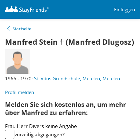
Einloggen
Startseite
Manfred Stein † (Manfred Dlugosz)
1966 - 1970:
St. Vitus Grundschule, Metelen, Metelen
Profil melden
Melden Sie sich kostenlos an, um mehr
über Manfred zu erfahren:
Frau
Herr
Divers
keine Angabe
vorzeitig abgegangen?