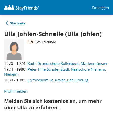
Einloggen
Startseite
Ulla Johlen-Schnelle (Ulla Johlen)
39
Schulfreunde
1970 - 1974:
Kath. Grundschule Kollerbeck, Marienmünster
1974 - 1980:
Peter-Hille-Schule, Städt. Realschule Nieheim,
Nieheim
1980 - 1983:
Gymnasium St. Xaver, Bad Driburg
Profil melden
Melden Sie sich kostenlos an, um mehr
über Ulla zu erfahren: