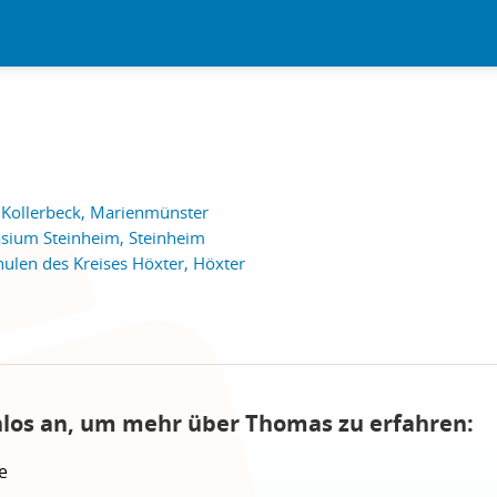
 Kollerbeck, Marienmünster
sium Steinheim, Steinheim
ulen des Kreises Höxter, Höxter
nlos an, um mehr über Thomas zu erfahren:
e