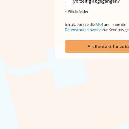
vorzeitig abgegangen?
* Pflichtfelder
Ich akzeptiere die
AGB
und habe die
Datenschutzhinweise
zur Kenntnis 
Als Kontakt hinzuf