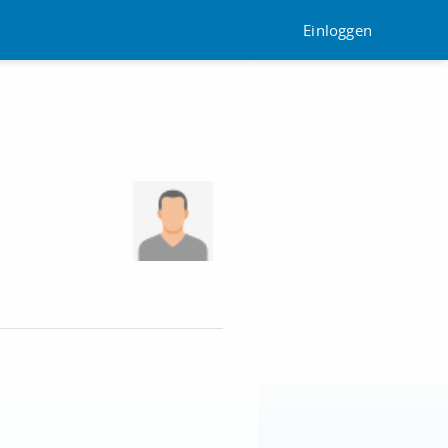
Einloggen