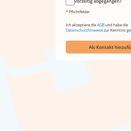
vorzeitig abgegangen?
* Pflichtfelder
Ich akzeptiere die
AGB
und habe die
Datenschutzhinweise
zur Kenntnis 
Als Kontakt hinzuf