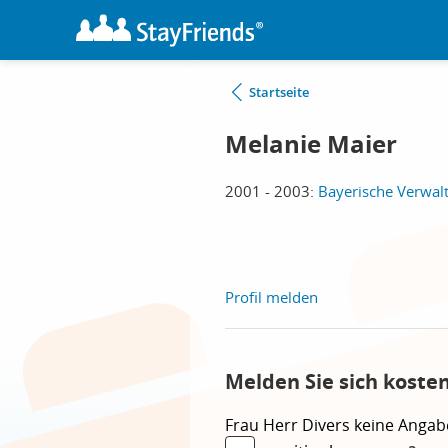
Startseite
Melanie Maier
2001 - 2003:
Bayerische Verwal
Profil melden
Melden Sie sich koste
Frau
Herr
Divers
keine Angab