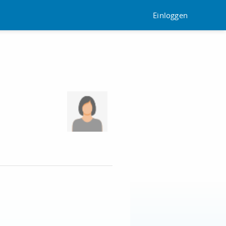
Einloggen