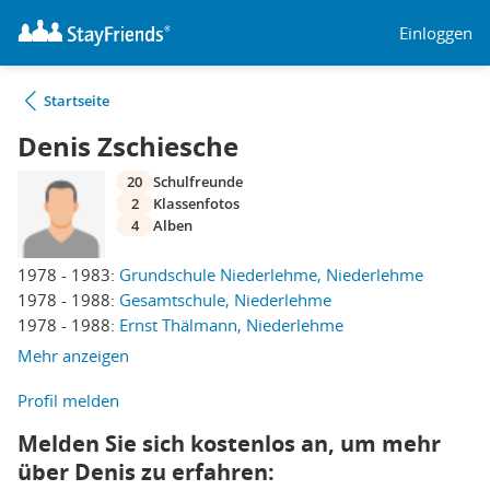
Einloggen
Startseite
Denis Zschiesche
20
Schulfreunde
2
Klassenfotos
4
Alben
1978 - 1983:
Grundschule Niederlehme, Niederlehme
1978 - 1988:
Gesamtschule, Niederlehme
1978 - 1988:
Ernst Thälmann, Niederlehme
Mehr anzeigen
Profil melden
Melden Sie sich kostenlos an, um mehr
über Denis zu erfahren: