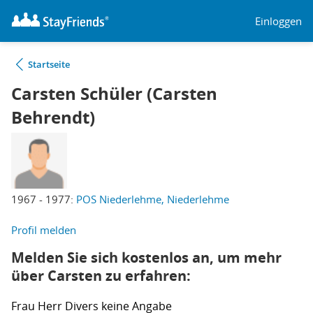
Einloggen
Startseite
Carsten Schüler (Carsten
Behrendt)
1967 - 1977:
POS Niederlehme, Niederlehme
Profil melden
Melden Sie sich kostenlos an, um mehr
über Carsten zu erfahren:
Frau
Herr
Divers
keine Angabe