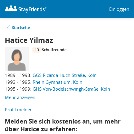
Einloggen
Startseite
Hatice Yilmaz
13
Schulfreunde
1989 - 1993:
GGS Ricarda-Huch-Straße, Köln
1993 - 1995:
Rhein Gymnasium, Köln
1995 - 1999:
GHS Von-Bodelschwingh-Straße, Köln
Mehr anzeigen
Profil melden
Melden Sie sich kostenlos an, um mehr
über Hatice zu erfahren: