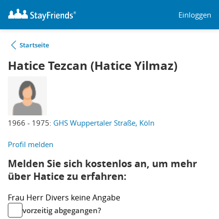
Einloggen
Startseite
Hatice Tezcan (Hatice Yilmaz)
1966 - 1975:
GHS Wuppertaler Straße, Köln
Profil melden
Melden Sie sich kostenlos an, um mehr
über Hatice zu erfahren:
Frau
Herr
Divers
keine Angabe
vorzeitig abgegangen?