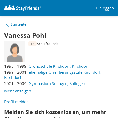
Einloggen
Startseite
Vanessa Pohl
12
Schulfreunde
1995 - 1999:
Grundschule Kirchdorf, Kirchdorf
1999 - 2001:
ehemalige Orientierungsstufe Kirchdorf,
Kirchdorf
2001 - 2004:
Gymnasium Sulingen, Sulingen
Mehr anzeigen
Profil melden
Melden Sie sich kostenlos an, um mehr