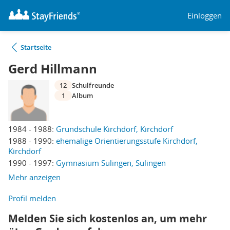
Einloggen
Startseite
Gerd Hillmann
12
Schulfreunde
1
Album
1984 - 1988:
Grundschule Kirchdorf, Kirchdorf
1988 - 1990:
ehemalige Orientierungsstufe Kirchdorf,
Kirchdorf
1990 - 1997:
Gymnasium Sulingen, Sulingen
Mehr anzeigen
Profil melden
Melden Sie sich kostenlos an, um mehr