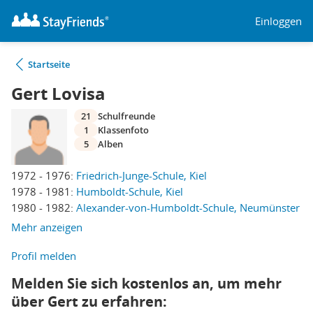
Einloggen
Startseite
Gert Lovisa
21
Schulfreunde
1
Klassenfoto
5
Alben
1972 - 1976:
Friedrich-Junge-Schule, Kiel
1978 - 1981:
Humboldt-Schule, Kiel
1980 - 1982:
Alexander-von-Humboldt-Schule, Neumünster
Mehr anzeigen
Profil melden
Melden Sie sich kostenlos an, um mehr
über Gert zu erfahren: