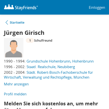
Einloggen
Startseite
Jürgen Girisch
1
Schulfreund
1990 - 1994:
Grundschule Hohenbrunn, Hohenbrunn
1996 - 2002:
Staatl. Realschule, Neubiberg
2002 - 2004:
Städt. Robert-Bosch-Fachoberschule für
Wirtschaft, Verwaltung und Rechtspflege, München
Mehr anzeigen
Profil melden
Melden Sie sich kostenlos an, um mehr