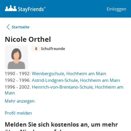
Einloggen
Startseite
Nicole Orthel
8
Schulfreunde
1990 - 1992:
Weinbergschule, Hochheim am Main
1992 - 1996:
Astrid-Lindgren-Schule, Hochheim am Main
1996 - 2002:
Heinrich-von-Brentano-Schule, Hochheim am
Main
Mehr anzeigen
Profil melden
Melden Sie sich kostenlos an, um mehr