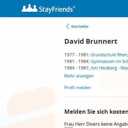
Startseite
David Brunnert
1977 - 1981:
Grundschule Rhen,
1981 - 1984:
Gymnasium im Sch
1984 - 1987:
Am Heidberg - Rea
Mehr anzeigen
Profil melden
Melden Sie sich koste
Frau
Herr
Divers
keine Angab