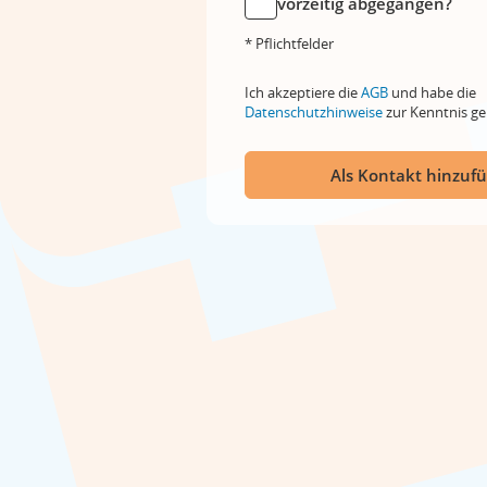
vorzeitig abgegangen?
* Pflichtfelder
Ich akzeptiere die
AGB
und habe die
Datenschutzhinweise
zur Kenntnis 
Als Kontakt hinzuf