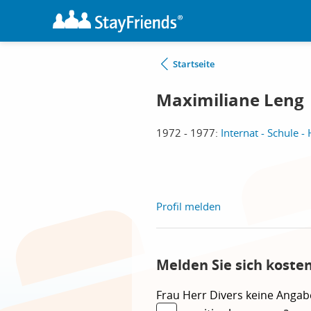
Startseite
Maximiliane Leng
1972 - 1977:
Internat - Schule
Profil melden
Melden Sie sich koste
Frau
Herr
Divers
keine Angab