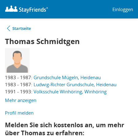
Einloggen
Startseite
Thomas Schmidtgen
1983 - 1987:
Grundschule Mügeln, Heidenau
1983 - 1987:
Ludwig-Richter Grundschule, Heidenau
1991 - 1993:
Volksschule Winhöring, Winhöring
Mehr anzeigen
Profil melden
Melden Sie sich kostenlos an, um mehr
über Thomas zu erfahren: