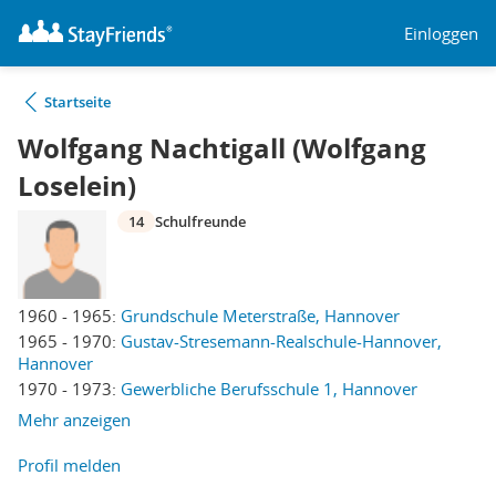
Einloggen
Startseite
Wolfgang Nachtigall (Wolfgang
Loselein)
14
Schulfreunde
1960 - 1965:
Grundschule Meterstraße, Hannover
1965 - 1970:
Gustav-Stresemann-Realschule-Hannover,
Hannover
1970 - 1973:
Gewerbliche Berufsschule 1, Hannover
Mehr anzeigen
Profil melden