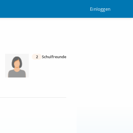
Einloggen
2
Schulfreunde