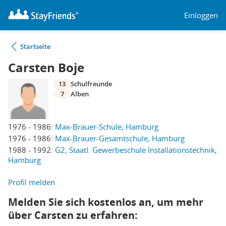
Einloggen
Startseite
Carsten Boje
13
Schulfreunde
7
Alben
1976 - 1986:
Max-Brauer-Schule, Hamburg
1976 - 1986:
Max-Brauer-Gesamtschule, Hamburg
1988 - 1992:
G2, Staatl. Gewerbeschule Installationstechnik,
Hamburg
Profil melden
Melden Sie sich kostenlos an, um mehr
über Carsten zu erfahren: